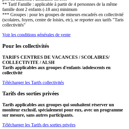
** Tarif Famille : applicable à partir de 4 personnes de la même
famille dont 2 enfants (-18 ans) minimum
*** Groupes : pour les groupes de mineurs encadrés en collectivité
(scolaires, foyers, centre de loisirs, etc), se reporter aux tarifs "Taris
collectivités"
Voir les conditions générales de vente
Pour les collectivités
TARIFS CENTRES DE VACANCES / SCOLAIRES/
COLLECTIVIT
E / ALSH
Tarifs applicables aux groupes d'enfants /adolescents en
collectivité
Télécharger les Tarifs collectivités
Tarifs des sorties privées
Tarifs applicables aux groupes qui souhaitent réserver un
moniteur exclusif, spécialement pour eux, avec un programme
sur mesure, sans autres participants.
Télécharger les Tarifs des sorties privées