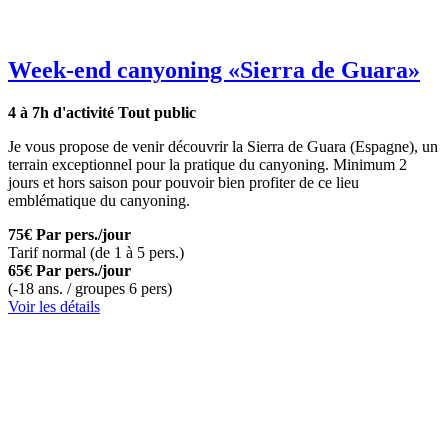
Week-end canyoning
«Sierra de Guara»
4 à 7h d'activité
Tout public
Je vous propose de venir découvrir la Sierra de Guara (Espagne), un
terrain exceptionnel pour la pratique du canyoning. Minimum 2
jours et hors saison pour pouvoir bien profiter de ce lieu
emblématique du canyoning.
75€
Par pers./jour
Tarif normal (de 1 à 5 pers.)
65€
Par pers./jour
(-18 ans. / groupes 6 pers)
Voir les détails