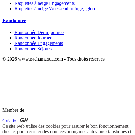
Raquettes à neige Engagements
Raquettes à neige Week-end, refuge, igloo
Randonnée
Randonnée Demi-journée
Randonnée Journée
Randonnée Engagements
Randonnée Séjours
© 2026 www.pachamaqua.com - Tous droits réservés
Membre de
Création
Ce site web utilise des cookies pour assurer le bon fonctionnement
du site, pour récolter des données anonymes à des fins statistiques et