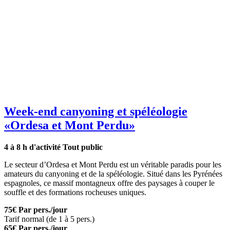
Week-end canyoning et spéléologie
«Ordesa et Mont Perdu»
4 à 8 h d'activité
Tout public
Le secteur d’Ordesa et Mont Perdu est un véritable paradis pour les
amateurs du canyoning et de la spéléologie. Situé dans les Pyrénées
espagnoles, ce massif montagneux offre des paysages à couper le
souffle et des formations rocheuses uniques.
75€
Par pers./jour
Tarif normal (de 1 à 5 pers.)
65€
Par pers./jour