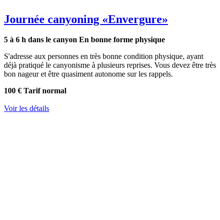
Journée canyoning
«Envergure»
5 à 6 h dans le canyon
En bonne forme physique
S'adresse aux personnes en très bonne condition physique, ayant
déjà pratiqué le canyonisme à plusieurs reprises. Vous devez être très
bon nageur et être quasiment autonome sur les rappels.
100 €
Tarif normal
Voir les détails