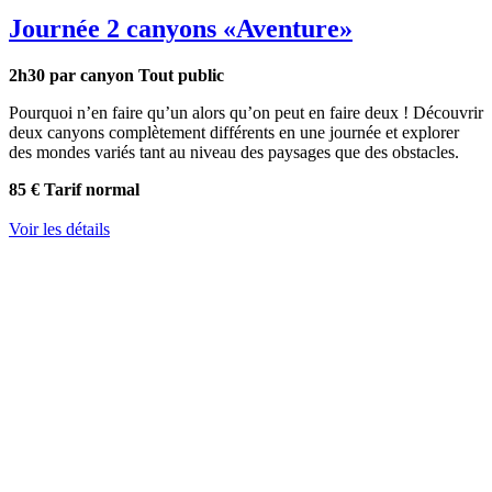
Journée 2 canyons
«Aventure»
2h30 par canyon
Tout public
Pourquoi n’en faire qu’un alors qu’on peut en faire deux ! Découvrir
deux canyons complètement différents en une journée et explorer
des mondes variés tant au niveau des paysages que des obstacles.
85 €
Tarif normal
Voir les détails