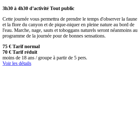
3h30 à 4h30 d’activité
Tout public
Cette journée vous permettra de prendre le temps d'observer la faune
et la flore du canyon et de pique-niquer en pleine nature au bord de
l'eau. Marche, nage, sauts et toboggans naturels seront néanmoins au
programme de la journée pour de bonnes sensations.
75 €
Tarif normal
70 €
Tarif réduit
moins de 18 ans / groupe à partir de 5 pers.
Voir les détails