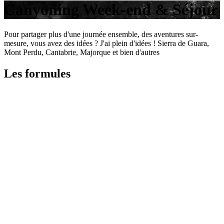
Canyoning Week-end & Séjour
Pour partager plus d'une journée ensemble, des aventures sur-
mesure, vous avez des idées ? J'ai plein d'idées ! Sierra de Guara,
Mont Perdu, Cantabrie, Majorque et bien d'autres
Les formules