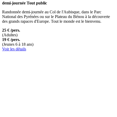
demi-journée
Tout public
Randonnée demi-journée au Col de l'Aubisque, dans le Parc
National des Pyrénées ou sur le Plateau du Bénou à la découverte
des grands rapaces d'Europe. Tout le monde est le bienvenu.
25 €
/pers.
(Adultes)
19 €
/pers.
(Jeunes 6 à 18 ans)
Voir les détails