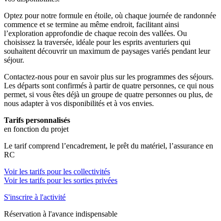
Optez pour notre formule en étoile, où chaque journée de randonnée
commence et se termine au même endroit, facilitant ainsi
l’exploration approfondie de chaque recoin des vallées. Ou
choisissez la traversée, idéale pour les esprits aventuriers qui
souhaitent découvrir un maximum de paysages variés pendant leur
séjour.
Contactez-nous pour en savoir plus sur les programmes des séjours.
Les départs sont confirmés à partir de quatre personnes, ce qui nous
permet, si vous êtes déjà un groupe de quatre personnes ou plus, de
nous adapter à vos disponibilités et à vos envies.
Tarifs personnalisés
en fonction du projet
Le tarif comprend l’encadrement, le prêt du matériel, l’assurance en
RC
Voir les tarifs pour les collectivités
Voir les tarifs pour les sorties privées
S'inscrire à l'activité
Réservation à l'avance indispensable