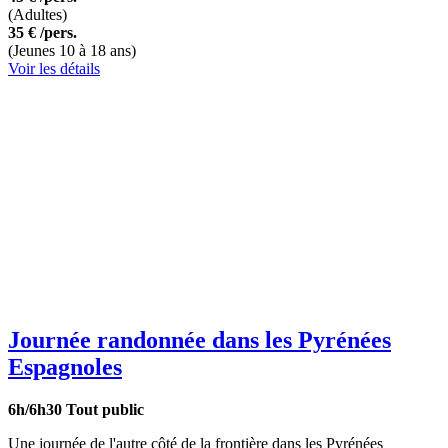
(Adultes)
35 €
/pers.
(Jeunes 10 à 18 ans)
Voir les détails
Journée randonnée dans les Pyrénées
Espagnoles
6h/6h30
Tout public
Une journée de l'autre côté de la frontière dans les Pyrénées