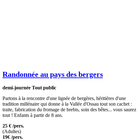
Randonnée au pays des bergers
demi-journée
Tout public
Partons à la rencontre d'une lignée de bergères, héritières d'une
tradition millénaire qui donne à la Vallée d'Ossau tout son cachet :
traite, fabrication du fromage de brebis, soin des bêtes... vous saurez
tout ! Enfants à partir de 8 ans.
25 €
/pers.
(Adultes)
19€
/pers.