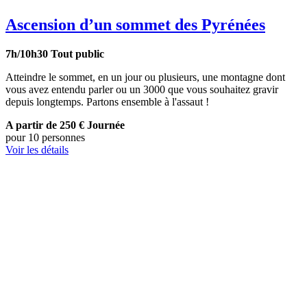
Ascension d’un sommet des Pyrénées
7h/10h30
Tout public
Atteindre le sommet, en un jour ou plusieurs, une montagne dont
vous avez entendu parler ou un 3000 que vous souhaitez gravir
depuis longtemps. Partons ensemble à l'assaut !
A partir de 250 €
Journée
pour 10 personnes
Voir les détails