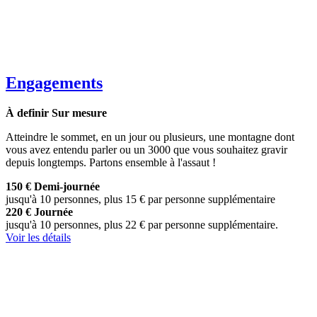
Engagements
À definir
Sur mesure
Atteindre le sommet, en un jour ou plusieurs, une montagne dont
vous avez entendu parler ou un 3000 que vous souhaitez gravir
depuis longtemps. Partons ensemble à l'assaut !
150 €
Demi-journée
jusqu'à 10 personnes, plus 15 € par personne supplémentaire
220 €
Journée
jusqu'à 10 personnes, plus 22 € par personne supplémentaire.
Voir les détails