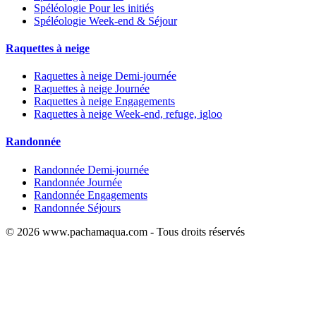
Spéléologie Pour les initiés
Spéléologie Week-end & Séjour
Raquettes à neige
Raquettes à neige Demi-journée
Raquettes à neige Journée
Raquettes à neige Engagements
Raquettes à neige Week-end, refuge, igloo
Randonnée
Randonnée Demi-journée
Randonnée Journée
Randonnée Engagements
Randonnée Séjours
© 2026 www.pachamaqua.com - Tous droits réservés