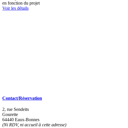
en fonction du projet
Voir les détails
Contact/Réservation
2, rue Sendeits
Gourette
64440 Eaux-Bonnes
(Ni RDV, ni accueil à cette adresse)