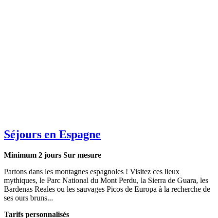
Séjours en Espagne
Minimum 2 jours
Sur mesure
Partons dans les montagnes espagnoles ! Visitez ces lieux
mythiques, le Parc National du Mont Perdu, la Sierra de Guara, les
Bardenas Reales ou les sauvages Picos de Europa à la recherche de
ses ours bruns...
Tarifs personnalisés