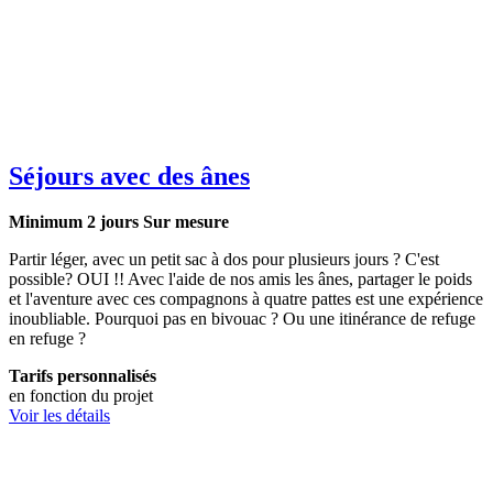
Séjours avec des ânes
Minimum 2 jours
Sur mesure
Partir léger, avec un petit sac à dos pour plusieurs jours ? C'est
possible? OUI !! Avec l'aide de nos amis les ânes, partager le poids
et l'aventure avec ces compagnons à quatre pattes est une expérience
inoubliable. Pourquoi pas en bivouac ? Ou une itinérance de refuge
en refuge ?
Tarifs personnalisés
en fonction du projet
Voir les détails