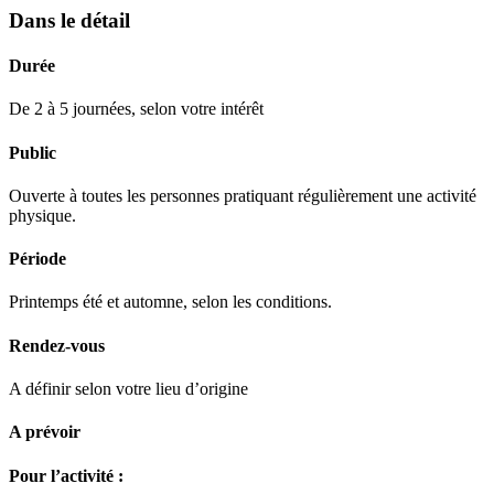
Dans le détail
Durée
De 2 à 5 journées, selon votre intérêt
Public
Ouverte à toutes les personnes pratiquant régulièrement une activité
physique.
Période
Printemps été et automne, selon les conditions.
Rendez-vous
A définir selon votre lieu d’origine
A prévoir
Pour l’activité :