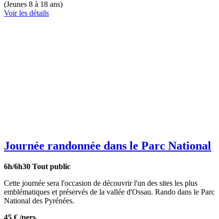
(Jeunes 8 à 18 ans)
Voir les détails
Journée randonnée dans le Parc National
6h/6h30
Tout public
Cette journée sera l'occasion de découvrir l'un des sites les plus
emblématiques et préservés de la vallée d'Ossau. Rando dans le Parc
National des Pyrénées.
45 €
/pers.