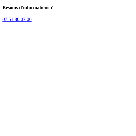
Besoins d'informations ?
07 51 80 07 06