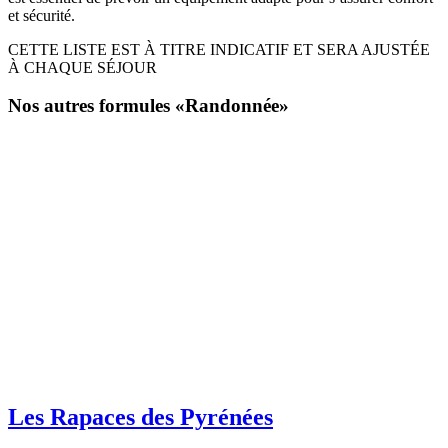
et sécurité.
CETTE LISTE EST À TITRE INDICATIF ET SERA AJUSTÉE
À CHAQUE SÉJOUR
Nos autres formules «Randonnée»
Les Rapaces des Pyrénées