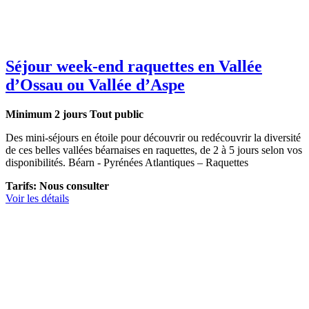
Séjour week-end raquettes en Vallée
d’Ossau ou Vallée d’Aspe
Minimum 2 jours
Tout public
Des mini-séjours en étoile pour découvrir ou redécouvrir la diversité
de ces belles vallées béarnaises en raquettes, de 2 à 5 jours selon vos
disponibilités. Béarn - Pyrénées Atlantiques – Raquettes
Tarifs: Nous consulter
Voir les détails