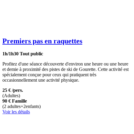
Premiers pas en raquettes
1h/1h30
Tout public
Profitez d'une séance découverte d'environ une heure ou une heure
et demie à proximité des pistes de ski de Gourette. Cette activité est
spécialement conçue pour ceux qui pratiquent très
occasionnellement une activité physique.
25 €
/pers.
(Adultes)
90 €
Famille
(2 adultes+2enfants)
Voir les détails