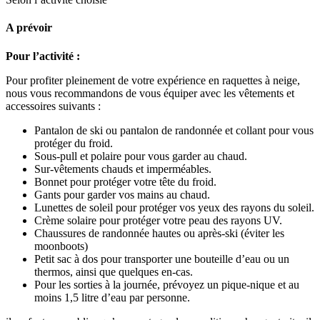
A prévoir
Pour l’activité :
Pour profiter pleinement de votre expérience en raquettes à neige,
nous vous recommandons de vous équiper avec les vêtements et
accessoires suivants :
Pantalon de ski ou pantalon de randonnée et collant pour vous
protéger du froid.
Sous-pull et polaire pour vous garder au chaud.
Sur-vêtements chauds et imperméables.
Bonnet pour protéger votre tête du froid.
Gants pour garder vos mains au chaud.
Lunettes de soleil pour protéger vos yeux des rayons du soleil.
Crème solaire pour protéger votre peau des rayons UV.
Chaussures de randonnée hautes ou après-ski (éviter les
moonboots)
Petit sac à dos pour transporter une bouteille d’eau ou un
thermos, ainsi que quelques en-cas.
Pour les sorties à la journée, prévoyez un pique-nique et au
moins 1,5 litre d’eau par personne.