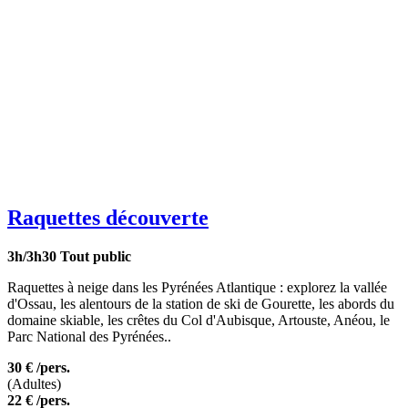
Raquettes découverte
3h/3h30
Tout public
Raquettes à neige dans les Pyrénées Atlantique : explorez la vallée
d'Ossau, les alentours de la station de ski de Gourette, les abords du
domaine skiable, les crêtes du Col d'Aubisque, Artouste, Anéou, le
Parc National des Pyrénées..
30 €
/pers.
(Adultes)
22 €
/pers.