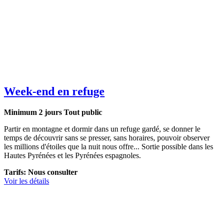
Week-end en refuge
Minimum 2 jours
Tout public
Partir en montagne et dormir dans un refuge gardé, se donner le
temps de découvrir sans se presser, sans horaires, pouvoir observer
les millions d'étoiles que la nuit nous offre... Sortie possible dans les
Hautes Pyrénées et les Pyrénées espagnoles.
Tarifs: Nous consulter
Voir les détails