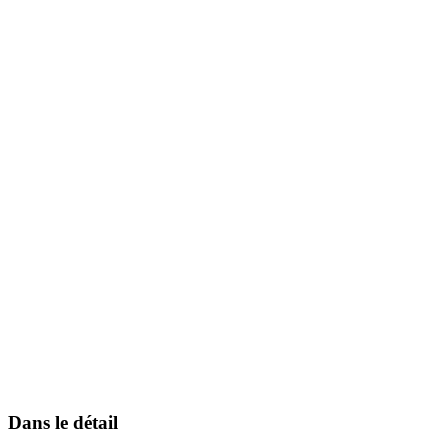
Dans le détail