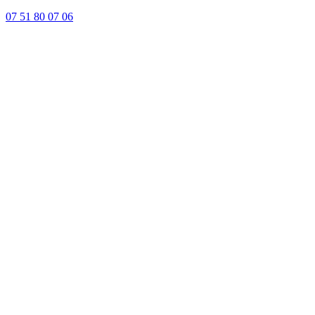
07 51 80 07 06