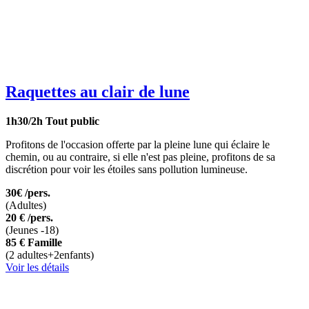
Raquettes au clair de lune
1h30/2h
Tout public
Profitons de l'occasion offerte par la pleine lune qui éclaire le
chemin, ou au contraire, si elle n'est pas pleine, profitons de sa
discrétion pour voir les étoiles sans pollution lumineuse.
30€
/pers.
(Adultes)
20 €
/pers.
(Jeunes -18)
85 €
Famille
(2 adultes+2enfants)
Voir les détails