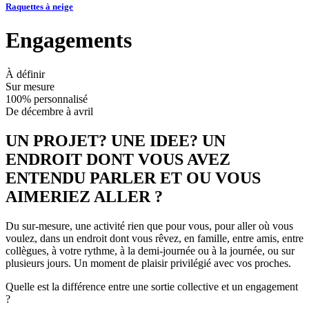
Raquettes à neige
Engagements
À définir
Sur mesure
100% personnalisé
De décembre à avril
UN PROJET? UNE IDEE? UN
ENDROIT DONT VOUS AVEZ
ENTENDU PARLER ET OU VOUS
AIMERIEZ ALLER ?
Du sur-mesure, une activité rien que pour vous, pour aller où vous
voulez, dans un endroit dont vous rêvez, en famille, entre amis, entre
collègues, à votre rythme, à la demi-journée ou à la journée, ou sur
plusieurs jours. Un moment de plaisir privilégié avec vos proches.
Quelle est la différence entre une sortie collective et un engagement
?