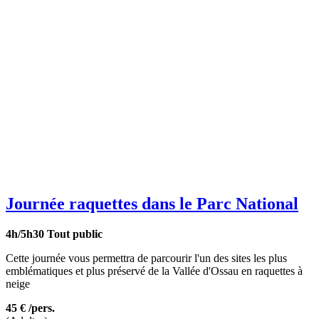
Journée raquettes dans le Parc National
4h/5h30
Tout public
Cette journée vous permettra de parcourir l'un des sites les plus
emblématiques et plus préservé de la Vallée d'Ossau en raquettes à
neige
45 €
/pers.