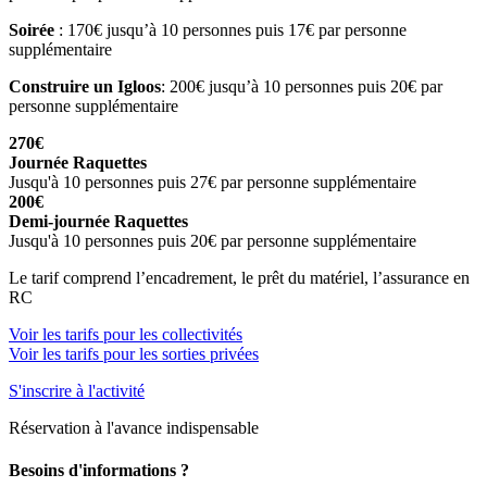
Soirée
: 170€ jusqu’à 10 personnes puis 17€ par personne
supplémentaire
Construire un Igloos
: 200€ jusqu’à 10 personnes puis 20€ par
personne supplémentaire
270€
Journée Raquettes
Jusqu'à 10 personnes puis 27€ par personne supplémentaire
200€
Demi-journée Raquettes
Jusqu'à 10 personnes puis 20€ par personne supplémentaire
Le tarif comprend l’encadrement, le prêt du matériel, l’assurance en
RC
Voir les tarifs pour les collectivités
Voir les tarifs pour les sorties privées
S'inscrire à l'activité
Réservation à l'avance indispensable
Besoins d'informations ?