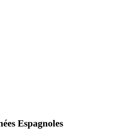
nées Espagnoles