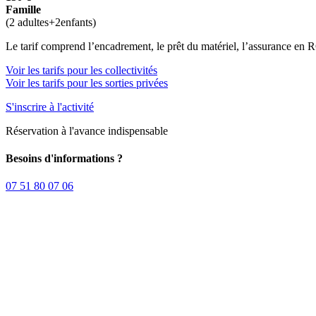
Famille
(2 adultes+2enfants)
Le tarif comprend l’encadrement, le prêt du matériel, l’assurance en 
Voir les tarifs pour les collectivités
Voir les tarifs pour les sorties privées
S'inscrire à l'activité
Réservation à l'avance indispensable
Besoins d'informations ?
07 51 80 07 06