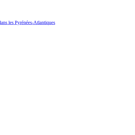
ans les Pyrénées-Atlantiques