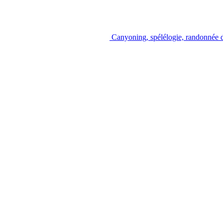
Canyoning, spélélogie, randonnée d