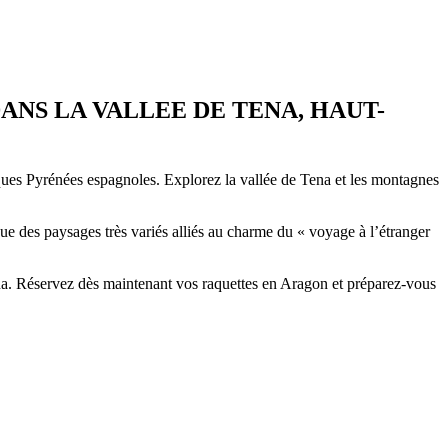
NS LA VALLEE DE TENA, HAUT-
iques Pyrénées espagnoles. Explorez la vallée de Tena et les montagnes
ue des paysages très variés alliés au charme du « voyage à l’étranger
ena. Réservez dès maintenant vos raquettes en Aragon et préparez-vous