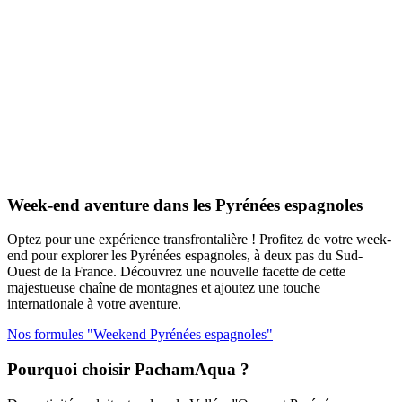
Week-end aventure dans les Pyrénées espagnoles
Optez pour une expérience transfrontalière ! Profitez de votre week-
end pour explorer les Pyrénées espagnoles, à deux pas du Sud-
Ouest de la France. Découvrez une nouvelle facette de cette
majestueuse chaîne de montagnes et ajoutez une touche
internationale à votre aventure.
Nos formules "Weekend Pyrénées espagnoles"
Pourquoi choisir PachamAqua ?