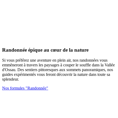
Randonnée épique au cœur de la nature
Si vous préférez une aventure en plein air, nos randonnées vous
emmèneront à travers les paysages à couper le souffle dans la Vallée
d'Ossau. Des sentiers pittoresques aux sommets panoramiques, nos
guides expérimentés vous feront découvrir la nature dans toute sa
splendeur.
Nos formules "Randonnée"