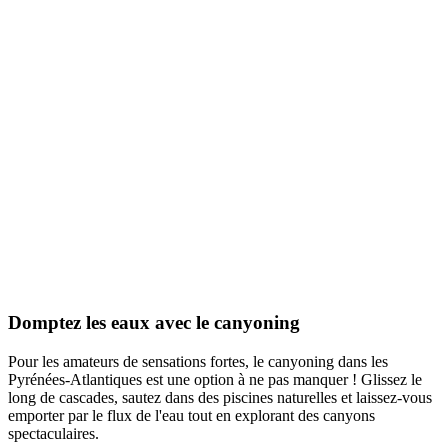
Domptez les eaux avec le canyoning
Pour les amateurs de sensations fortes, le canyoning dans les
Pyrénées-Atlantiques est une option à ne pas manquer ! Glissez le
long de cascades, sautez dans des piscines naturelles et laissez-vous
emporter par le flux de l'eau tout en explorant des canyons
spectaculaires.