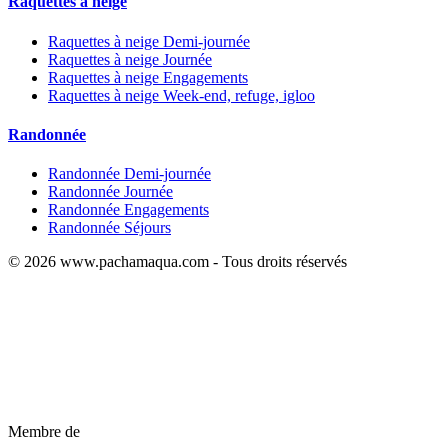
Raquettes à neige
Raquettes à neige Demi-journée
Raquettes à neige Journée
Raquettes à neige Engagements
Raquettes à neige Week-end, refuge, igloo
Randonnée
Randonnée Demi-journée
Randonnée Journée
Randonnée Engagements
Randonnée Séjours
© 2026 www.pachamaqua.com - Tous droits réservés
Membre de