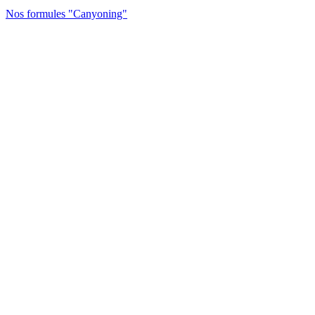
Nos formules "Canyoning"