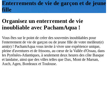
Enterrements de vie de garçon et de jeune
fille
Organisez un enterrement de vie
inoubliable avec PachamAqua !
Vous êtes sur le point de créer des souvenirs inoubliables pour
l'enterrement de vie de garçon ou de jeune fille de votre meilleur(e)
ami(e) ! PachamAqua vous invite à vivre une expérience unique,
pleine d'aventures et de frissons, au cœur de la Vallée d'Ossau, dans
les Pyrénées-Atlantiques, à seulement deux heures des côte Basque
et landaise, ainsi que des villes telles que Dax, Mont de Marsan,
Auch, Agen, Bordeaux et Toulouse.