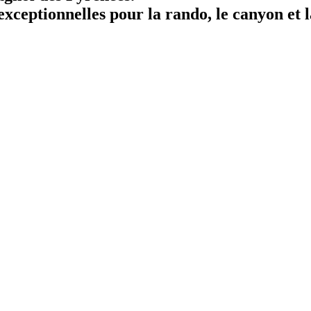
exceptionnelles pour la rando, le canyon et l