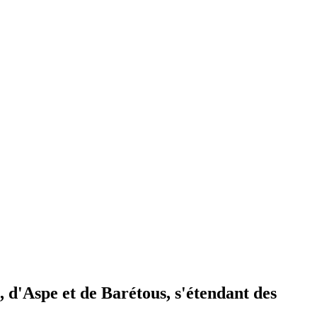
, d'Aspe et de Barétous, s'étendant des