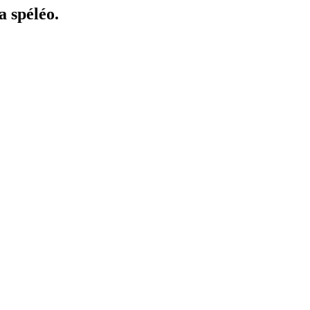
a spéléo.