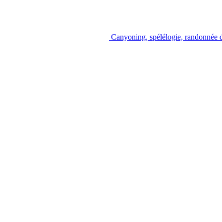
Canyoning, spélélogie, randonnée d