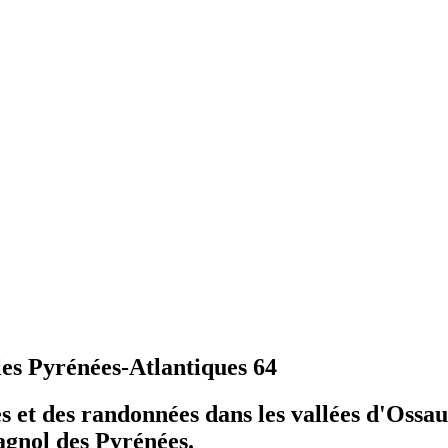
es Pyrénées-Atlantiques 64
 et des randonnées dans les vallées d'Ossau
agnol des Pyrénées.