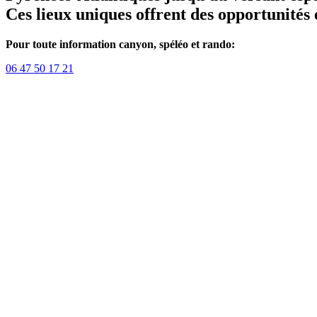
Ces lieux uniques offrent des opportunités 
Pour toute information canyon, spéléo et rando:
06 47 50 17 21