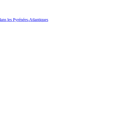
ans les Pyrénées-Atlantiques