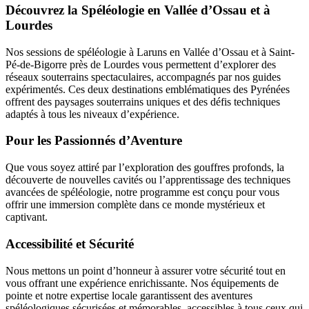
Découvrez la Spéléologie en Vallée d’Ossau et à
Lourdes
Nos sessions de spéléologie à Laruns en Vallée d’Ossau et à Saint-
Pé-de-Bigorre près de Lourdes vous permettent d’explorer des
réseaux souterrains spectaculaires, accompagnés par nos guides
expérimentés. Ces deux destinations emblématiques des Pyrénées
offrent des paysages souterrains uniques et des défis techniques
adaptés à tous les niveaux d’expérience.
Pour les Passionnés d’Aventure
Que vous soyez attiré par l’exploration des gouffres profonds, la
découverte de nouvelles cavités ou l’apprentissage des techniques
avancées de spéléologie, notre programme est conçu pour vous
offrir une immersion complète dans ce monde mystérieux et
captivant.
Accessibilité et Sécurité
Nous mettons un point d’honneur à assurer votre sécurité tout en
vous offrant une expérience enrichissante. Nos équipements de
pointe et notre expertise locale garantissent des aventures
spéléologiques sécurisées et mémorables, accessibles à tous ceux qui