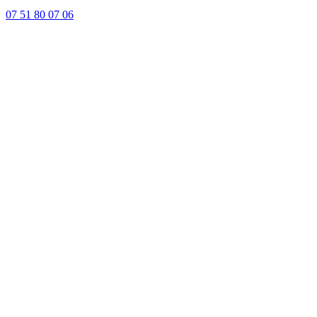
07 51 80 07 06