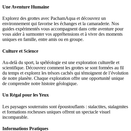
Une Aventure Humaine
Explorez des grottes avec PachamAqua et découvrez un
environnement qui favorise les échanges et la camaraderie. Nos
guides expérimentés vous accompagnent dans cette aventure pour
vous aider à surmonter vos appréhensions et à vivre des moments
uniques en famille, entre amis ou en groupe.
Culture et Science
Au-delà du sport, la spéléologie est une exploration culturelle et
scientifique. Découvrez comment les grottes se sont formées au fil
du temps et explorez les trésors cachés qui témoignent de l’évolution
de notre planète. Chaque exploration offre une opportunité unique
de comprendre notre histoire géologique.
Un Régal pour les Yeux
Les paysages souterrains sont époustouflants : stalactites, stalagmites
et formations rocheuses uniques offrent un spectacle visuel
incomparable.
Informations Pratiques