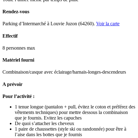
Rendez-vous
Parking d’Intermarché à Louvie Juzon (64260).
Voir la carte
Effectif
8 personnes max
Matériel fourni
Combinaison/casque avec éclairage/harnais-longes-descendeurs
A prévoir
Pour l’activité :
1 tenue longue (pantalon + pull, évitez le coton et préférez des
vêtements techniques) pour mettre dessous la combinaison
que je fournis. Evitez les capuches
De quoi s’attacher les cheveux
1 paire de chaussettes (style ski ou randonnée) pour être à
l’aise dans les bottes que je fournis