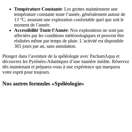
Température Constante
: Les grottes maintiennent une
température constante toute l’année, généralement autour de
13 °C, assurant une exploration confortable quel que soit le
moment de l’année.
Accessibilité Toute l’Année
: Nos explorations ne sont pas
affectées par les conditions météorologiques et peuvent être
réalisées même par temps de pluie. L’activité est disponible
365 jours par an, sans annulation.
Plongez dans l’aventure de la spéléologie avec PachamAqua et
découvrez les Pyrénées-Atlantiques d’une manière inédite. Réservez
dès maintenant et préparez-vous à une expérience qui marquera
votre esprit pour toujours.
Nos autres formules «Spéléologie»