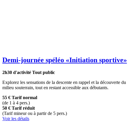
Demi-journée spéléo
«Initiation sportive»
2h30 d'activité
Tout public
Explorez les sensations de la descente en rappel et la découverte du
milieu souterrain, tout en restant accessible aux débutants.
55 €
Tarif normal
(de 1 à 4 pers.)
50 €
Tarif réduit
(Tarif mineur ou à partir de 5 pers.)
Voir les détails