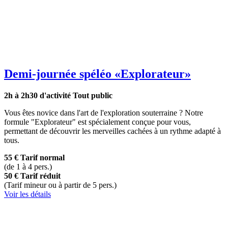
Demi-journée spéléo
«Explorateur»
2h à 2h30 d'activité
Tout public
Vous êtes novice dans l'art de l'exploration souterraine ? Notre
formule "Explorateur" est spécialement conçue pour vous,
permettant de découvrir les merveilles cachées à un rythme adapté à
tous.
55 €
Tarif normal
(de 1 à 4 pers.)
50 €
Tarif réduit
(Tarif mineur ou à partir de 5 pers.)
Voir les détails