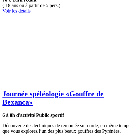
(-18 ans ou à partir de 5 pers.)
Voir les détails
Journée spéléologie
«Gouffre de
Bexanca»
6 à 8h d'activité
Public sportif
Découverte des techniques de remontée sur corde, en même temps
que vous explorez l’un des plus beaux gouffres des Pyrénées.