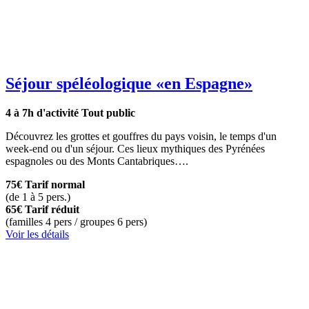
Séjour spéléologique
«en Espagne»
4 à 7h d'activité
Tout public
Découvrez les grottes et gouffres du pays voisin, le temps d'un
week-end ou d'un séjour. Ces lieux mythiques des Pyrénées
espagnoles ou des Monts Cantabriques….
75€
Tarif normal
(de 1 à 5 pers.)
65€
Tarif réduit
(familles 4 pers / groupes 6 pers)
Voir les détails