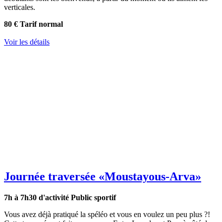
verticales.
80 €
Tarif normal
Voir les détails
Journée traversée
«Moustayous-Arva»
7h à 7h30 d'activité
Public sportif
Vous avez déjà pratiqué la spéléo et vous en voulez un peu plus ?!