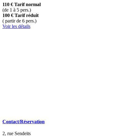
110 €
Tarif normal
(de 1 à 5 pers.)
100 €
Tarif réduit
( partir de 6 pers.)
Voir les détails
Contact/Réservation
2, rue Sendeits