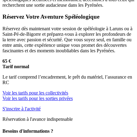
recherchent une sortie audacieuse dans les Pyrénées.
Réservez Votre Aventure Spéléologique
Réservez dès maintenant votre session de spéléologie à Laruns ou à
Saint-Pé-de-Bigorre et préparez-vous à explorer les profondeurs de
la terre avec passion et sécurité. Que vous soyez seul, en famille ou
entre amis, cette expérience unique vous promet des découvertes
fascinantes et des moments inoubliables dans les Pyrénées.
65 €
Tarif normal
Le tarif comprend l’encadrement, le prêt du matériel, l’assurance en
RC
Voir les tarifs pour les collectivités
Voir les tarifs pour les sorties privées
S'inscrire à l'activité
Réservation à l'avance indispensable
Besoins d'informations ?