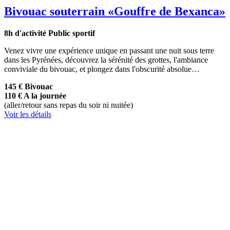
Bivouac souterrain
«Gouffre de Bexanca»
8h d'activité
Public sportif
Venez vivre une expérience unique en passant une nuit sous terre
dans les Pyrénées, découvrez la sérénité des grottes, l'ambiance
conviviale du bivouac, et plongez dans l'obscurité absolue…
145 €
Bivouac
110 €
A la journée
(aller/retour sans repas du soir ni nuitée)
Voir les détails