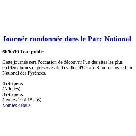
Journée randonnée dans le Parc National
6h/6h30
Tout public
Cette journée sera l'occasion de découvrir l'un des sites les plus
emblématiques et préservés de la vallée d'Ossau. Rando dans le Parc
National des Pyrénées.
45 €
/pers.
(Adultes)
35 €
/pers.
(Jeunes 10 à 18 ans)
Voir les détails