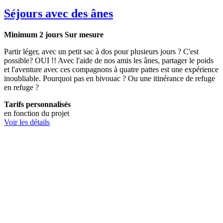
Séjours avec des ânes
Minimum 2 jours
Sur mesure
Partir léger, avec un petit sac à dos pour plusieurs jours ? C'est
possible? OUI !! Avec l'aide de nos amis les ânes, partager le poids
et l'aventure avec ces compagnons à quatre pattes est une expérience
inoubliable. Pourquoi pas en bivouac ? Ou une itinérance de refuge
en refuge ?
Tarifs personnalisés
en fonction du projet
Voir les détails