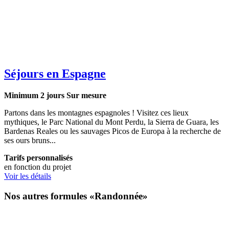
Séjours en Espagne
Minimum 2 jours
Sur mesure
Partons dans les montagnes espagnoles ! Visitez ces lieux
mythiques, le Parc National du Mont Perdu, la Sierra de Guara, les
Bardenas Reales ou les sauvages Picos de Europa à la recherche de
ses ours bruns...
Tarifs personnalisés
en fonction du projet
Voir les détails
Nos autres formules «Randonnée»