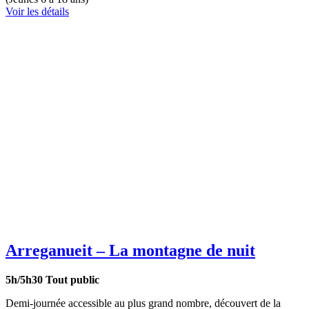
Voir les détails
Arreganueit – La montagne de nuit
5h/5h30
Tout public
Demi-journée accessible au plus grand nombre, découvert de la