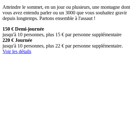
Atteindre le sommet, en un jour ou plusieurs, une montagne dont
vous avez entendu parler ou un 3000 que vous souhaitez gravir
depuis longtemps. Partons ensemble à l'assaut !
150 €
Demi-journée
jusqu'à 10 personnes, plus 15 € par personne supplémentaire
220 €
Journée
jusqu'à 10 personnes, plus 22 € par personne supplémentaire.
Voir les détails