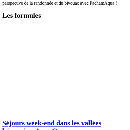
perspective de la randonnée et du bivouac avec PachamAqua !
Les formules
Séjours week-end dans les vallées