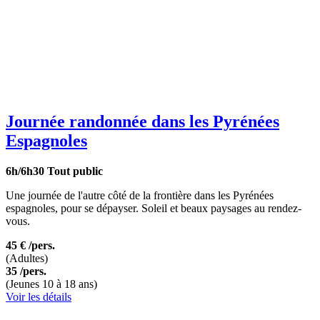
Journée randonnée dans les Pyrénées
Espagnoles
6h/6h30
Tout public
Une journée de l'autre côté de la frontière dans les Pyrénées
espagnoles, pour se dépayser. Soleil et beaux paysages au rendez-
vous.
45 €
/pers.
(Adultes)
35
/pers.
(Jeunes 10 à 18 ans)
Voir les détails