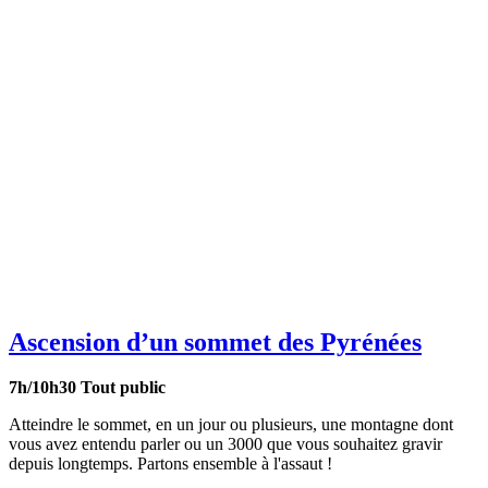
Ascension d’un sommet des Pyrénées
7h/10h30
Tout public
Atteindre le sommet, en un jour ou plusieurs, une montagne dont
vous avez entendu parler ou un 3000 que vous souhaitez gravir
depuis longtemps. Partons ensemble à l'assaut !