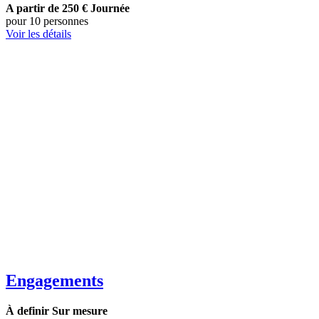
A partir de 250 €
Journée
pour 10 personnes
Voir les détails
Engagements
À definir
Sur mesure