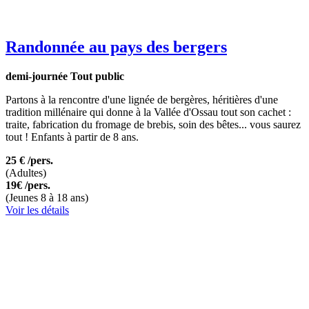
Randonnée au pays des bergers
demi-journée
Tout public
Partons à la rencontre d'une lignée de bergères, héritières d'une
tradition millénaire qui donne à la Vallée d'Ossau tout son cachet :
traite, fabrication du fromage de brebis, soin des bêtes... vous saurez
tout ! Enfants à partir de 8 ans.
25 €
/pers.
(Adultes)
19€
/pers.
(Jeunes 8 à 18 ans)
Voir les détails