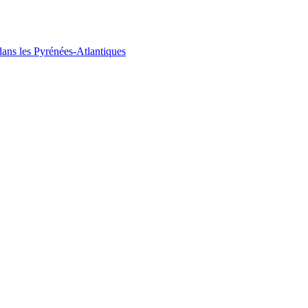
ans les Pyrénées-Atlantiques