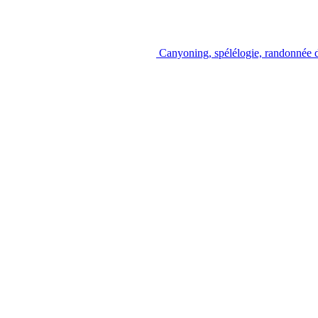
Canyoning, spélélogie, randonnée d