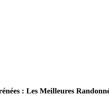
rénées : Les Meilleures Randonné