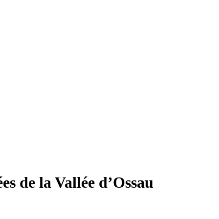
es de la Vallée d’Ossau