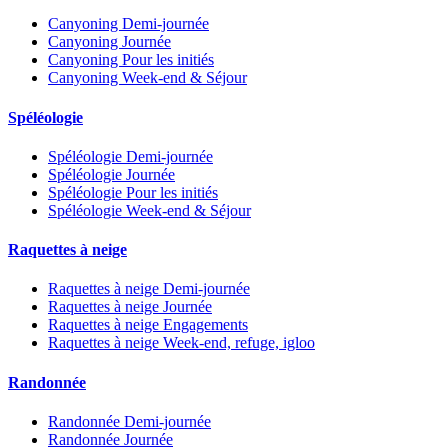
Canyoning Demi-journée
Canyoning Journée
Canyoning Pour les initiés
Canyoning Week-end & Séjour
Spéléologie
Spéléologie Demi-journée
Spéléologie Journée
Spéléologie Pour les initiés
Spéléologie Week-end & Séjour
Raquettes à neige
Raquettes à neige Demi-journée
Raquettes à neige Journée
Raquettes à neige Engagements
Raquettes à neige Week-end, refuge, igloo
Randonnée
Randonnée Demi-journée
Randonnée Journée