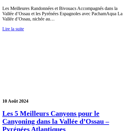
Les Meilleures Randonnées et Bivouacs Accompagnés dans la
Vallée d’Ossau et les Pyrénées Espagnoles avec PachamAqua La
Vallée d’Ossau, nichée au…
Lire la suite
10 Août 2024
Les 5 Meilleurs Canyons pour le
Canyoning dans la Vallée d’Ossau –
Pyrénées Atlantiques