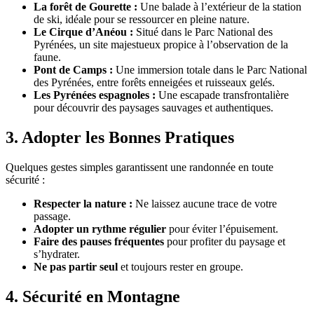
La forêt de Gourette :
Une balade à l’extérieur de la station
de ski, idéale pour se ressourcer en pleine nature.
Le Cirque d’Anéou :
Situé dans le Parc National des
Pyrénées, un site majestueux propice à l’observation de la
faune.
Pont de Camps :
Une immersion totale dans le Parc National
des Pyrénées, entre forêts enneigées et ruisseaux gelés.
Les Pyrénées espagnoles :
Une escapade transfrontalière
pour découvrir des paysages sauvages et authentiques.
3. Adopter les Bonnes Pratiques
Quelques gestes simples garantissent une randonnée en toute
sécurité :
Respecter la nature :
Ne laissez aucune trace de votre
passage.
Adopter un rythme régulier
pour éviter l’épuisement.
Faire des pauses fréquentes
pour profiter du paysage et
s’hydrater.
Ne pas partir seul
et toujours rester en groupe.
4. Sécurité en Montagne