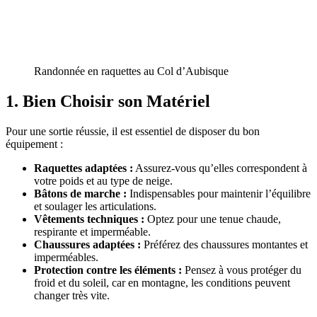
Randonnée en raquettes au Col d’Aubisque
1. Bien Choisir son Matériel
Pour une sortie réussie, il est essentiel de disposer du bon
équipement :
Raquettes adaptées :
Assurez-vous qu’elles correspondent à
votre poids et au type de neige.
Bâtons de marche :
Indispensables pour maintenir l’équilibre
et soulager les articulations.
Vêtements techniques :
Optez pour une tenue chaude,
respirante et imperméable.
Chaussures adaptées :
Préférez des chaussures montantes et
imperméables.
Protection contre les éléments :
Pensez à vous protéger du
froid et du soleil, car en montagne, les conditions peuvent
changer très vite.