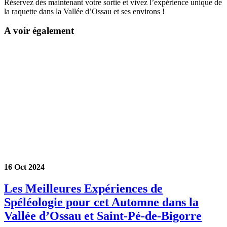
Réservez dès maintenant votre sortie et vivez l’expérience unique de
la raquette dans la Vallée d’Ossau et ses environs !
A voir également
16 Oct 2024
Les Meilleures Expériences de
Spéléologie pour cet Automne dans la
Vallée d’Ossau et Saint-Pé-de-Bigorre