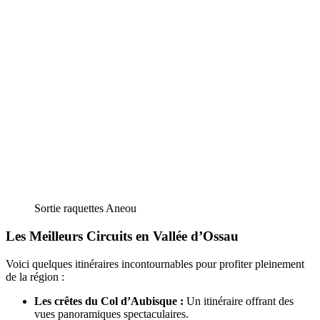
Sortie raquettes Aneou
Les Meilleurs Circuits en Vallée d’Ossau
Voici quelques itinéraires incontournables pour profiter pleinement
de la région :
Les crêtes du Col d’Aubisque :
Un itinéraire offrant des
vues panoramiques spectaculaires.