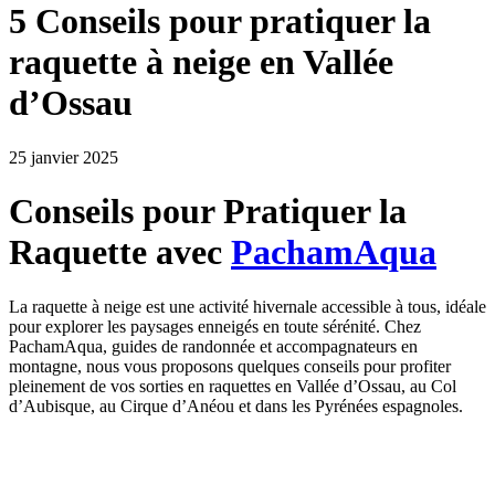
5 Conseils pour pratiquer la
raquette à neige en Vallée
d’Ossau
25 janvier 2025
Conseils pour Pratiquer la
Raquette avec
PachamAqua
La raquette à neige est une activité hivernale accessible à tous, idéale
pour explorer les paysages enneigés en toute sérénité. Chez
PachamAqua, guides de randonnée et accompagnateurs en
montagne, nous vous proposons quelques conseils pour profiter
pleinement de vos sorties en raquettes en Vallée d’Ossau, au Col
d’Aubisque, au Cirque d’Anéou et dans les Pyrénées espagnoles.