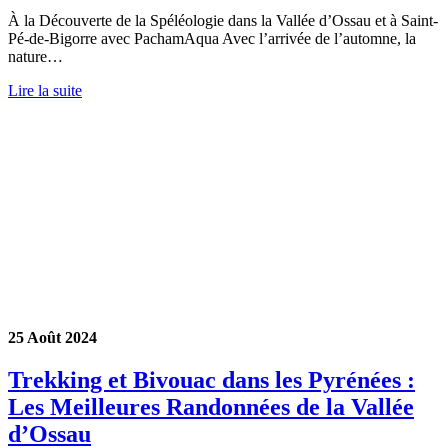
À la Découverte de la Spéléologie dans la Vallée d’Ossau et à Saint-
Pé-de-Bigorre avec PachamAqua Avec l’arrivée de l’automne, la
nature…
Lire la suite
25 Août 2024
Trekking et Bivouac dans les Pyrénées :
Les Meilleures Randonnées de la Vallée
d’Ossau