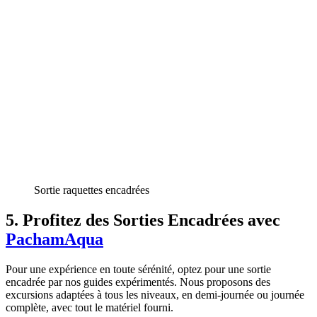
Sortie raquettes encadrées
5. Profitez des Sorties Encadrées avec
PachamAqua
Pour une expérience en toute sérénité, optez pour une sortie
encadrée par nos guides expérimentés. Nous proposons des
excursions adaptées à tous les niveaux, en demi-journée ou journée
complète, avec tout le matériel fourni.