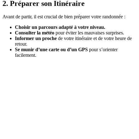
2. Préparer son Itinéraire
Avant de partir, il est crucial de bien préparer votre randonnée :
Choisir un parcours adapté à votre niveau.
Consulter la météo
pour éviter les mauvaises surprises.
Informer un proche
de votre itinéraire et de votre heure de
retour.
Se munir d’une carte ou d’un GPS
pour s’orienter
facilement.