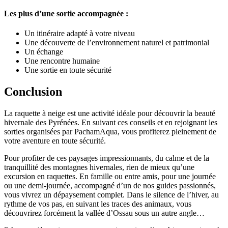
Les plus d’une sortie accompagnée :
Un itinéraire adapté à votre niveau
Une découverte de l’environnement naturel et patrimonial
Un échange
Une rencontre humaine
Une sortie en toute sécurité
Conclusion
La raquette à neige est une activité idéale pour découvrir la beauté
hivernale des Pyrénées. En suivant ces conseils et en rejoignant les
sorties organisées par PachamAqua, vous profiterez pleinement de
votre aventure en toute sécurité.
Pour profiter de ces paysages impressionnants, du calme et de la
tranquillité des montagnes hivernales, rien de mieux qu’une
excursion en raquettes. En famille ou entre amis, pour une journée
ou une demi-journée, accompagné d’un de nos guides passionnés,
vous vivrez un dépaysement complet. Dans le silence de l’hiver, au
rythme de vos pas, en suivant les traces des animaux, vous
découvrirez forcément la vallée d’Ossau sous un autre angle…