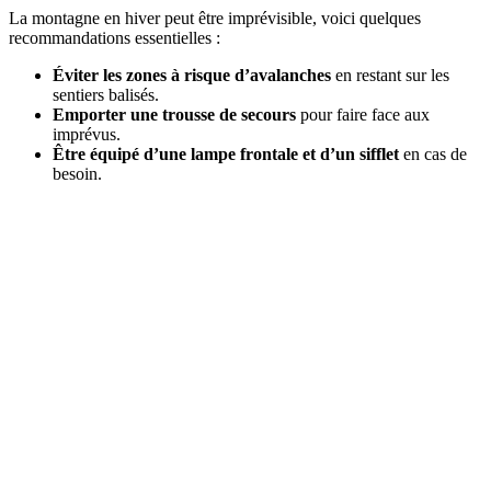
La montagne en hiver peut être imprévisible, voici quelques
recommandations essentielles :
Éviter les zones à risque d’avalanches
en restant sur les
sentiers balisés.
Emporter une trousse de secours
pour faire face aux
imprévus.
Être équipé d’une lampe frontale et d’un sifflet
en cas de
besoin.