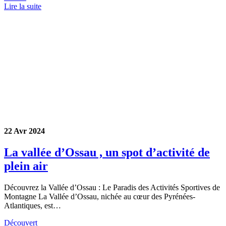
Lire la suite
22 Avr 2024
La vallée d’Ossau , un spot d’activité de
plein air
Découvrez la Vallée d’Ossau : Le Paradis des Activités Sportives de
Montagne La Vallée d’Ossau, nichée au cœur des Pyrénées-
Atlantiques, est…
Découvert