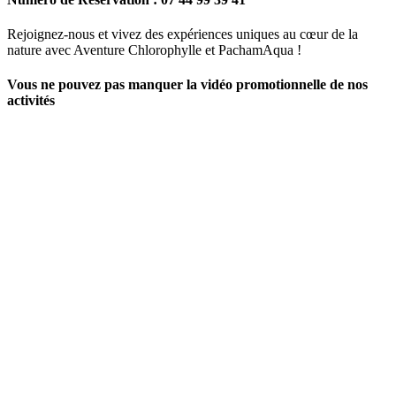
Rejoignez-nous et vivez des expériences uniques au cœur de la
nature avec Aventure Chlorophylle et PachamAqua !
Vous ne pouvez pas manquer la vidéo promotionnelle de nos
activités