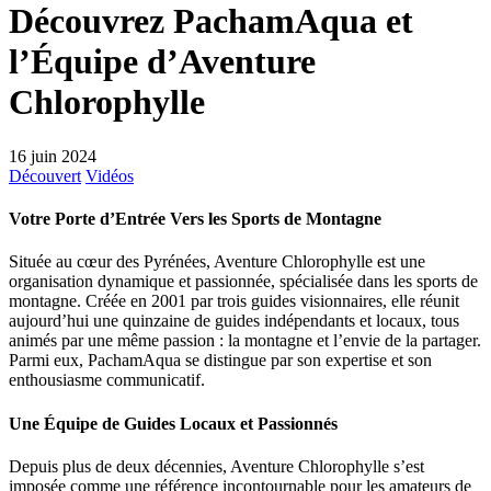
Découvrez PachamAqua et
l’Équipe d’Aventure
Chlorophylle
16 juin 2024
Découvert
Vidéos
Votre Porte d’Entrée Vers les Sports de Montagne
Située au cœur des Pyrénées, Aventure Chlorophylle est une
organisation dynamique et passionnée, spécialisée dans les sports de
montagne. Créée en 2001 par trois guides visionnaires, elle réunit
aujourd’hui une quinzaine de guides indépendants et locaux, tous
animés par une même passion : la montagne et l’envie de la partager.
Parmi eux, PachamAqua se distingue par son expertise et son
enthousiasme communicatif.
Une Équipe de Guides Locaux et Passionnés
Depuis plus de deux décennies, Aventure Chlorophylle s’est
imposée comme une référence incontournable pour les amateurs de