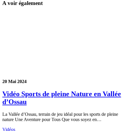
A voir également
20 Mai 2024
Vidéo Sports de pleine Nature en Vallée
d’Ossau
La Vallée d’Ossau, terrain de jeu idéal pour les sports de pleine
nature Une Aventure pour Tous Que vous soyez en…
Vidéos