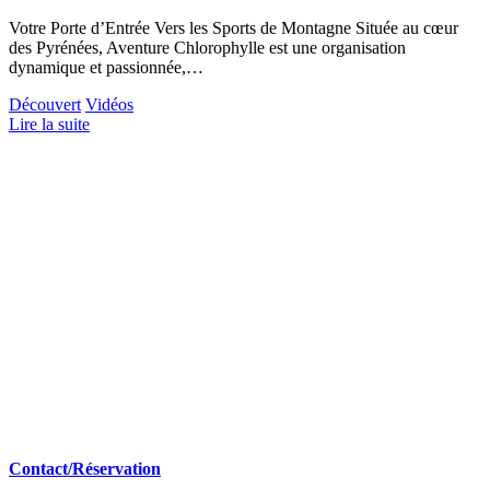
Votre Porte d’Entrée Vers les Sports de Montagne Située au cœur
des Pyrénées, Aventure Chlorophylle est une organisation
dynamique et passionnée,…
Découvert
Vidéos
Lire la suite
Contact/Réservation