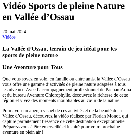
Vidéo Sports de pleine Nature
en Vallée d’Ossau
20 mai 2024
Vidéos
La Vallée d’Ossau, terrain de jeu idéal pour les
sports de pleine nature
Une Aventure pour Tous
Que vous soyez en solo, en famille ou entre amis, la Vallée d’Ossau
vous offre une gamme d’activités de pleine nature adaptées à tous
les niveaux. Avec l’accompagnement professionnel de PachamAqua
et du bureau Aventure Chlorophylle, découvrez la richesse de cette
région et vivez des moments inoubliables au cœur de la nature.
Pour avoir un aperçu visuel de ces activités et de la beauté de la
Vallée d’Ossau, découvrez la vidéo réalisée par Florian Monot, qui
capture parfaitement l’essence de cette destination exceptionnelle.
Préparez-vous à être émerveillé et inspiré pour votre prochaine
aventure en plein air !