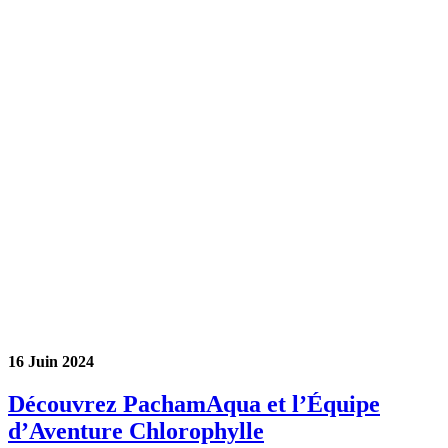
16 Juin 2024
Découvrez PachamAqua et l’Équipe
d’Aventure Chlorophylle