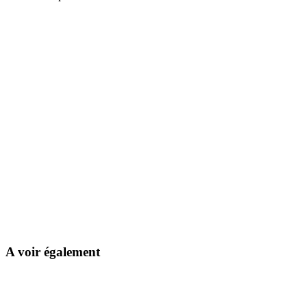
A voir également