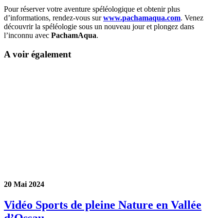
Pour réserver votre aventure spéléologique et obtenir plus
d’informations, rendez-vous sur
www
.pachamaqua
.com
. Venez
découvrir la spéléologie sous un nouveau jour et plongez dans
l’inconnu avec
PachamAqua
.
A voir également
20 Mai 2024
Vidéo Sports de pleine Nature en Vallée