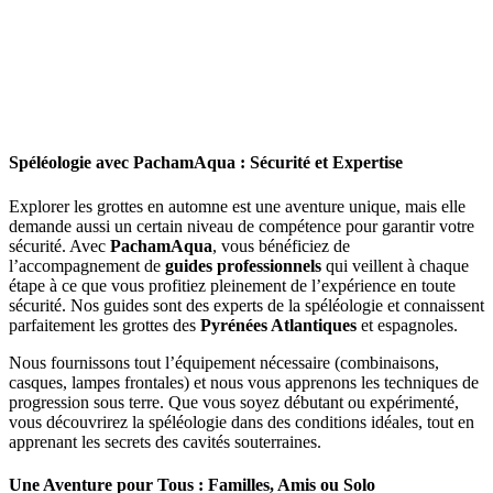
Spéléologie avec PachamAqua : Sécurité et Expertise
Explorer les grottes en automne est une aventure unique, mais elle
demande aussi un certain niveau de compétence pour garantir votre
sécurité. Avec
PachamAqua
, vous bénéficiez de
l’accompagnement de
guides professionnels
qui veillent à chaque
étape à ce que vous profitiez pleinement de l’expérience en toute
sécurité. Nos guides sont des experts de la spéléologie et connaissent
parfaitement les grottes des
Pyrénées Atlantiques
et espagnoles.
Nous fournissons tout l’équipement nécessaire (combinaisons,
casques, lampes frontales) et nous vous apprenons les techniques de
progression sous terre. Que vous soyez débutant ou expérimenté,
vous découvrirez la spéléologie dans des conditions idéales, tout en
apprenant les secrets des cavités souterraines.
Une Aventure pour Tous : Familles, Amis ou Solo