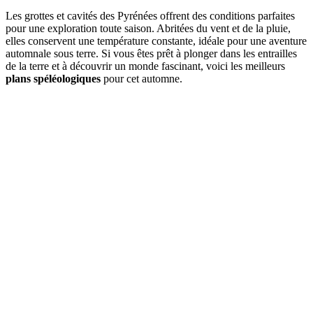
Les grottes et cavités des Pyrénées offrent des conditions parfaites
pour une exploration toute saison. Abritées du vent et de la pluie,
elles conservent une température constante, idéale pour une aventure
automnale sous terre. Si vous êtes prêt à plonger dans les entrailles
de la terre et à découvrir un monde fascinant, voici les meilleurs
plans spéléologiques
pour cet automne.