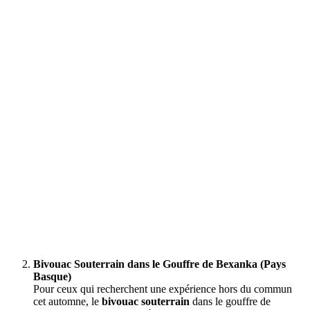
Bivouac Souterrain dans le Gouffre de Bexanka (Pays
Basque)
Pour ceux qui recherchent une expérience hors du commun
cet automne, le
bivouac souterrain
dans le gouffre de