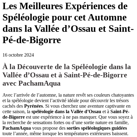
Les Meilleures Expériences de
Spéléologie pour cet Automne
dans la Vallée d’Ossau et Saint-
Pé-de-Bigorre
16 octobre 2024
À la Découverte de la Spéléologie dans la
Vallée d’Ossau et à Saint-Pé-de-Bigorre
avec PachamAqua
Avec l’arrivée de l’automne, la nature revêt ses couleurs chatoyantes
et la spéléologie devient l’activité idéale pour découvrir les trésors
cachés des
Pyrénées
. Si vous cherchez une aventure captivante en
cette saison, la
spéléologie dans la Vallée d’Ossau
et à
Saint-Pé-
de-Bigorre
est une expérience à ne pas manquer. Que vous soyez à
la recherche de sensations fortes ou d’une sortie nature en famille,
PachamAqua
vous propose des
sorties spéléologiques guidées
toute l’année, même lorsque les températures extérieures baissent.