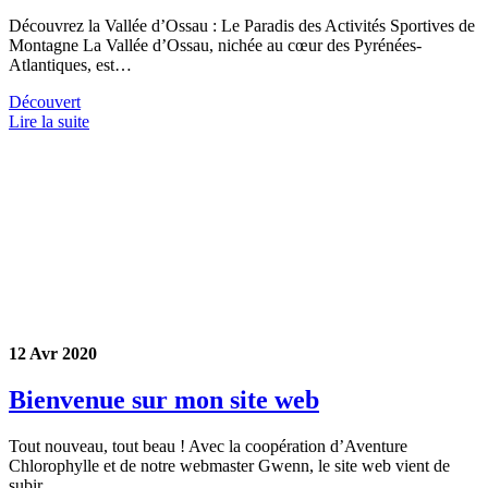
Découvrez la Vallée d’Ossau : Le Paradis des Activités Sportives de
Montagne La Vallée d’Ossau, nichée au cœur des Pyrénées-
Atlantiques, est…
Découvert
Lire la suite
12 Avr 2020
Bienvenue sur mon site web
Tout nouveau, tout beau ! Avec la coopération d’Aventure
Chlorophylle et de notre webmaster Gwenn, le site web vient de
subir…