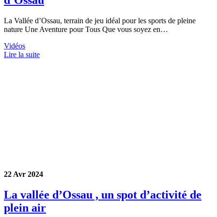
d’Ossau
La Vallée d’Ossau, terrain de jeu idéal pour les sports de pleine
nature Une Aventure pour Tous Que vous soyez en…
Vidéos
Lire la suite
22 Avr 2024
La vallée d’Ossau , un spot d’activité de
plein air