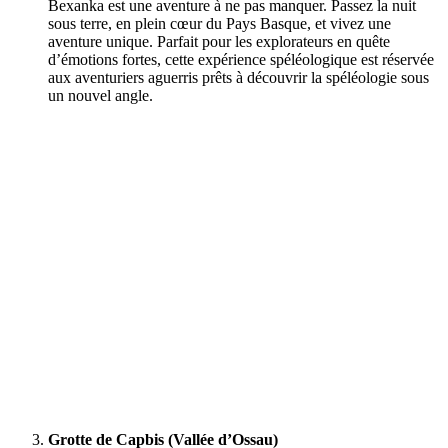
Bexanka est une aventure à ne pas manquer. Passez la nuit
sous terre, en plein cœur du Pays Basque, et vivez une
aventure unique. Parfait pour les explorateurs en quête
d’émotions fortes, cette expérience spéléologique est réservée
aux aventuriers aguerris prêts à découvrir la spéléologie sous
un nouvel angle.
Grotte de Capbis (Vallée d’Ossau)